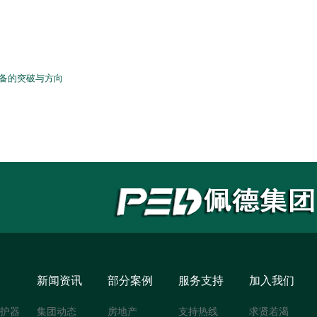
备的突破与方向
新闻资讯
部分案例
服务支持
加入我们
护器
集团动态
房地产
支持热线
求贤若渴