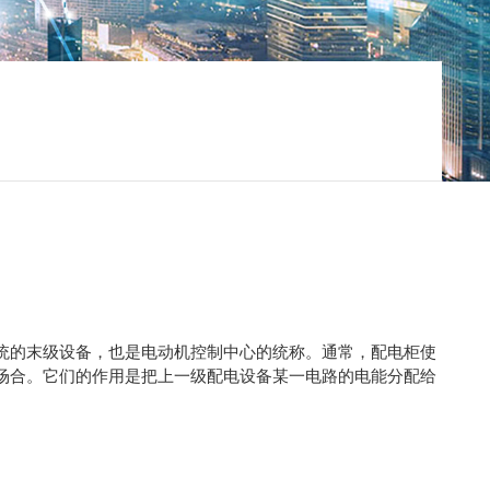
统的末级设备，也是电动机控制中心的统称。通常，配电柜使
场合。它们的作用是把上一级配电设备某一电路的电能分配给