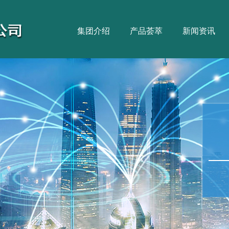
集团介绍
产品荟萃
新闻资讯