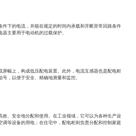
条件下的电流，并能在规定的时间内承载和开断异常回路条件
电器主要用于电动机的过载保护。
或屏幅上，构成低压配电装置。此外，电流互感器也是配电柜
信号，以便于安全、精确地测量和监控。
高效、安全地分配和使用。在工业领域，它可以为各种生产设
空调等设备的用电；在住宅中，配电柜则负责分配和控制家庭