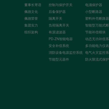
董事长寄语
控制与保护开关
电涌保护器
佩德文化
后备保护器
小型断路器
佩德荣誉
隔离开关
塑料外壳断路器
集团实力
负荷隔离开关
智能型万能式断
组织架构
有源滤波器
节能补偿模块
PD-ZN智能电容
动态无功补偿系
安全补偿系统
多功能电力仪表
消防设备电源监控系统
电气火灾监控系
节能型元器件
防火限流式保护