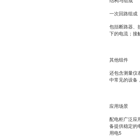
结构与组成
一次回路组成
包括断路器、
下的电流；接
其他组件
还包含测量仪
中常见的设备
应用场景
配电柜广泛应
备提供稳定的
用电5