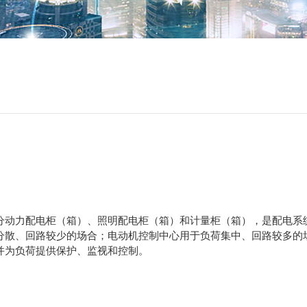
分动力配电柜（箱）、照明配电柜（箱）和计量柜（箱），是配电系
分散、回路较少的场合；电动机控制中心用于负荷集中、回路较多的
并为负荷提供保护、监视和控制。