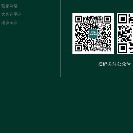
营销网络
大客户平台
建议留言
扫码关注公众号