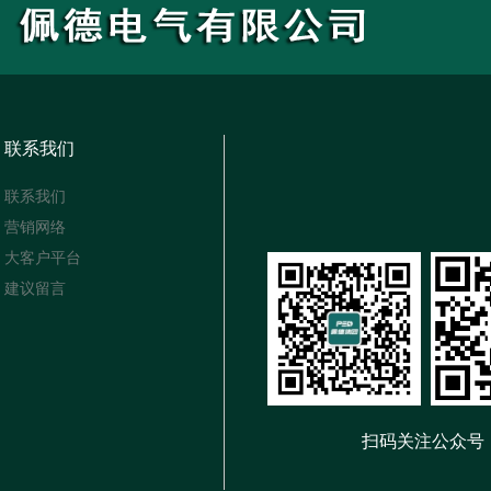
联系我们
联系我们
营销网络
大客户平台
建议留言
扫码关注公众号