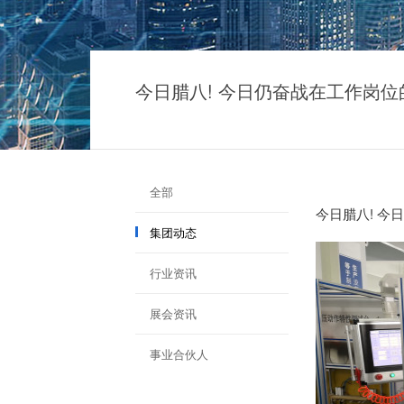
今日腊八! 今日仍奋战在工作岗
全部
今日腊八! 
集团动态
行业资讯
展会资讯
事业合伙人