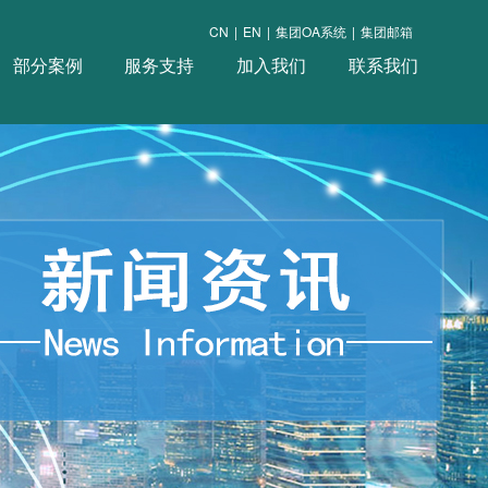
CN
|
EN
|
集团OA系统
|
集团邮箱
部分案例
服务支持
加入我们
联系我们