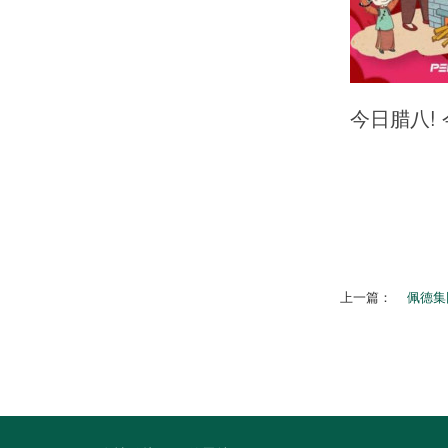
今日腊八!
上一篇：
佩德集