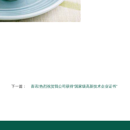
下一篇：
喜讯!热烈祝贺我公司获得“国家级高新技术企业证书”