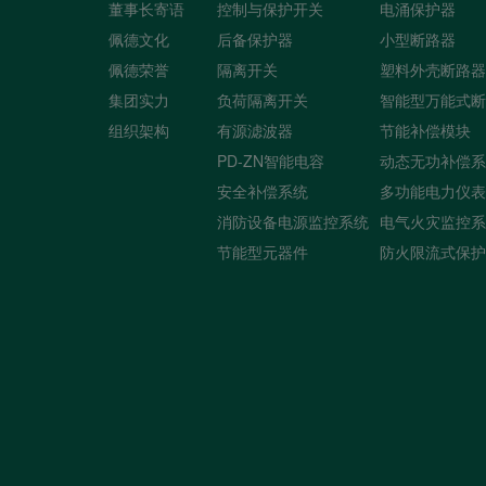
董事长寄语
控制与保护开关
电涌保护器
佩德文化
后备保护器
小型断路器
佩德荣誉
隔离开关
塑料外壳断路器
集团实力
负荷隔离开关
智能型万能式断
组织架构
有源滤波器
节能补偿模块
PD-ZN智能电容
动态无功补偿系
安全补偿系统
多功能电力仪表
消防设备电源监控系统
电气火灾监控系
节能型元器件
防火限流式保护