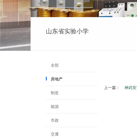
山东省实验小学
全部
房地产
上一篇：
神武安
制造
能源
市政
交通